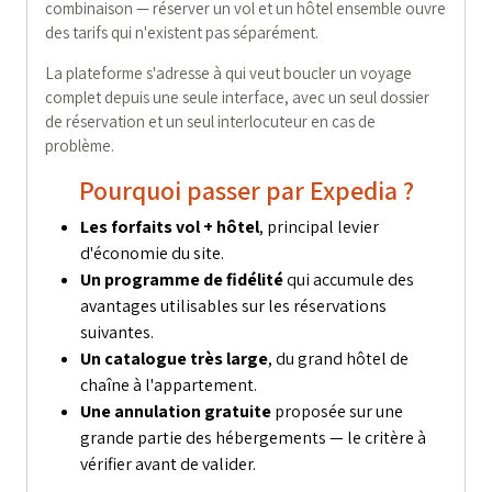
combinaison — réserver un vol et un hôtel ensemble ouvre
des tarifs qui n'existent pas séparément.
La plateforme s'adresse à qui veut boucler un voyage
complet depuis une seule interface, avec un seul dossier
de réservation et un seul interlocuteur en cas de
problème.
Pourquoi passer par Expedia ?
Les forfaits vol + hôtel
, principal levier
d'économie du site.
Un programme de fidélité
qui accumule des
avantages utilisables sur les réservations
suivantes.
Un catalogue très large
, du grand hôtel de
chaîne à l'appartement.
Une annulation gratuite
proposée sur une
grande partie des hébergements — le critère à
vérifier avant de valider.