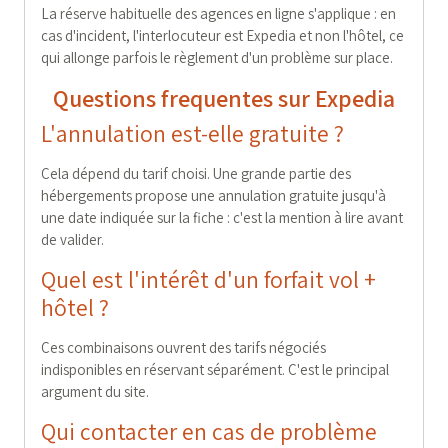
La réserve habituelle des agences en ligne s'applique : en
cas d'incident, l'interlocuteur est Expedia et non l'hôtel, ce
qui allonge parfois le règlement d'un problème sur place.
Questions frequentes sur Expedia
L'annulation est-elle gratuite ?
Cela dépend du tarif choisi. Une grande partie des
hébergements propose une annulation gratuite jusqu'à
une date indiquée sur la fiche : c'est la mention à lire avant
de valider.
Quel est l'intérêt d'un forfait vol +
hôtel ?
Ces combinaisons ouvrent des tarifs négociés
indisponibles en réservant séparément. C'est le principal
argument du site.
Qui contacter en cas de problème