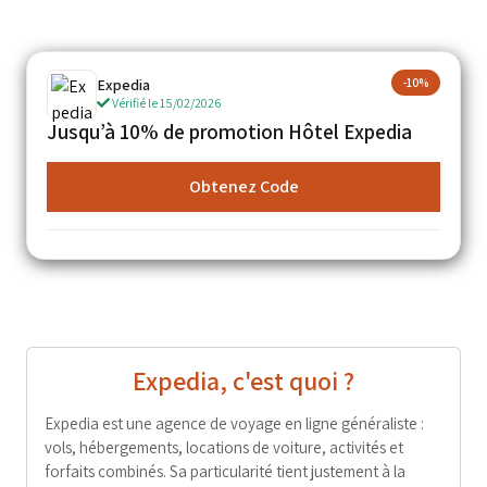
Expedia
-10%
Vérifié le 15/02/2026
Jusqu’à 10% de promotion Hôtel Expedia
Obtenez Code
Expedia, c'est quoi ?
Expedia est une agence de voyage en ligne généraliste :
vols, hébergements, locations de voiture, activités et
forfaits combinés. Sa particularité tient justement à la