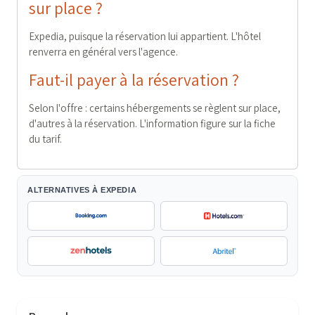
sur place ?
Expedia, puisque la réservation lui appartient. L'hôtel
renverra en général vers l'agence.
Faut-il payer à la réservation ?
Selon l'offre : certains hébergements se règlent sur place,
d'autres à la réservation. L'information figure sur la fiche
du tarif.